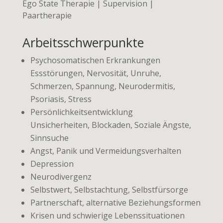
Ego State Therapie | Supervision |
Paartherapie
Arbeitsschwerpunkte
Psychosomatischen Erkrankungen
Essstörungen, Nervosität, Unruhe,
Schmerzen, Spannung, Neurodermitis,
Psoriasis, Stress
Persönlichkeitsentwicklung
Unsicherheiten, Blockaden, Soziale Ängste,
Sinnsuche
Angst, Panik und Vermeidungsverhalten
Depression
Neurodivergenz
Selbstwert, Selbstachtung, Selbstfürsorge
Partnerschaft, alternative Beziehungsformen
Krisen und schwierige Lebenssituationen