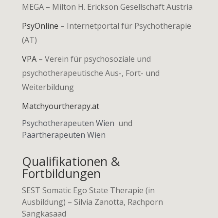
MEGA
– Milton H. Erickson Gesellschaft Austria
PsyOnline
– Internetportal für Psychotherapie
(AT)
VPA
– Verein für psychosoziale und
psychotherapeutische Aus-, Fort- und
Weiterbildung
Matchyourtherapy.at
Psychotherapeuten Wien
und
Paartherapeuten Wien
Qualifikationen &
Fortbildungen
SEST Somatic Ego State Therapie (in
Ausbildung) –
Silvia Zanotta, Rachporn
Sangkasaad