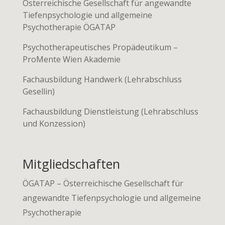
Österreichische Gesellschaft für angewandte
Tiefenpsychologie und allgemeine
Psychotherapie ÖGATAP
Psychotherapeutisches Propädeutikum –
ProMente Wien Akademie
Fachausbildung Handwerk (Lehrabschluss
Gesellin)
Fachausbildung Dienstleistung (Lehrabschluss
und Konzession)
Mitgliedschaften
ÖGATAP
– Österreichische Gesellschaft für
angewandte Tiefenpsychologie und allgemeine
Psychotherapie