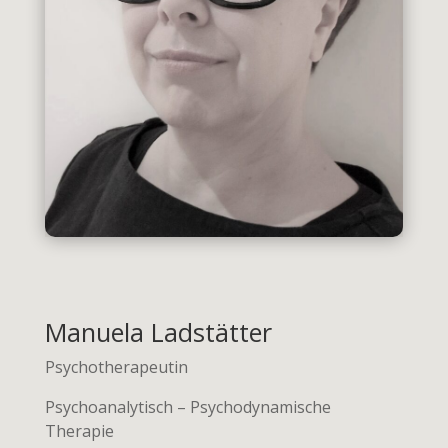
Manuela Ladstätter
Psychotherapeutin
Psychoanalytisch – Psychodynamische
Therapie