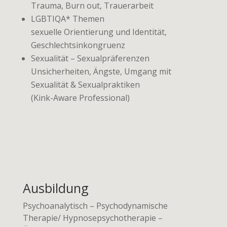
Trauma, Burn out, Trauerarbeit
LGBTIQA* Themen
sexuelle Orientierung und Identität,
Geschlechtsinkongruenz
Sexualität – Sexualpräferenzen
Unsicherheiten, Ängste, Umgang mit
Sexualität & Sexualpraktiken
(Kink-Aware Professional)
Ausbildung
Psychoanalytisch – Psychodynamische
Therapie/ Hypnosepsychotherapie –